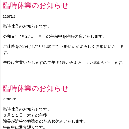
臨時休業のお知らせ
2026/7/2
臨時休業のお知らせです。
令和８年7月27日（月）の午前中を臨時休業いたします。
ご迷惑をおかけして申し訳ございませんがよろしくお願いいたしま
す。
午後は営業いたしますので午後4時からよろしくお願いいたします。
臨時休業のお知らせ
2026/5/31
臨時休業のお知らせです。
６月１１日（木）の午後
院長が浜松で勉強会のためお休みいたします。
午前中は通常通りです。