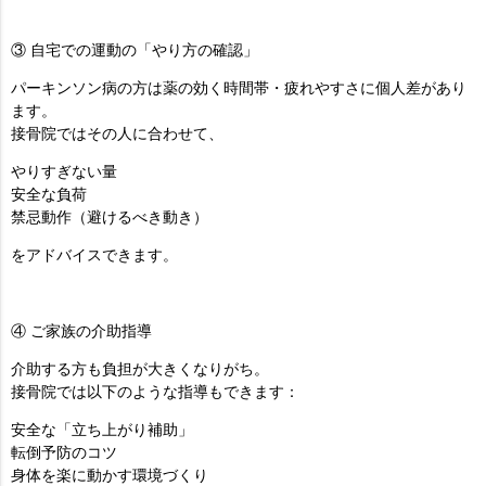
③ 自宅での運動の「やり方の確認」
パーキンソン病の方は薬の効く時間帯・疲れやすさに個人差があり
ます。
接骨院ではその人に合わせて、
やりすぎない量
安全な負荷
禁忌動作（避けるべき動き）
をアドバイスできます。
④ ご家族の介助指導
介助する方も負担が大きくなりがち。
接骨院では以下のような指導もできます：
安全な「立ち上がり補助」
転倒予防のコツ
身体を楽に動かす環境づくり