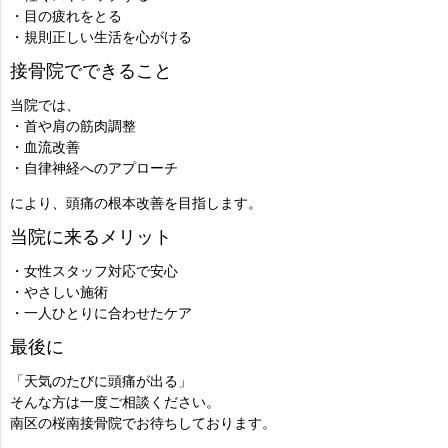
・目の疲れをとる
・規則正しい生活を心がける
接骨院でできること
当院では、
・首や肩の筋肉調整
・血流改善
・自律神経へのアプローチ
により、頭痛の根本改善を目指します。
当院に来るメリット
・女性スタッフ対応で安心
・やさしい施術
・一人ひとりに合わせたケア
最後に
「天気のたびに頭痛が出る」
そんな方は一度ご相談ください。
南区の桜南接骨院でお待ちしております。