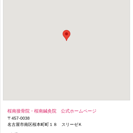
桜南接骨院・桜南鍼灸院 公式ホームページ
〒457-0038
名古屋市南区桜本町町１８ スリーゼＫ