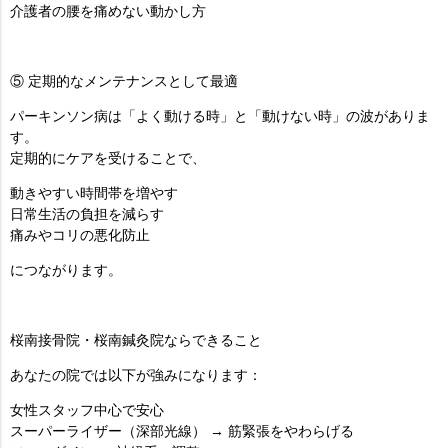
介護者の腰を痛めない動かし方
⑤ 定期的なメンテナンスとして最適
パーキンソン病は「よく動ける時」と「動けない時」の波がありま
す。
定期的にケアを受けることで、
動きやすい時間帯を増やす
日常生活の負担を減らす
痛みやコリの悪化防止
につながります。
桜南接骨院・桜南鍼灸院ならできること
あなたの院では以下が強みになります：
女性スタッフ中心で安心
スーパーライザー（深部光線） → 筋緊張をやわらげる