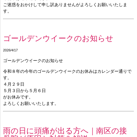
ご迷惑をおかけして申し訳ありませんがよろしくお願いいたしま
す。
ゴールデンウイークのお知らせ
2026/4/17
ゴールデンウイークのお知らせ
令和８年の今年のゴールデンウイークのお休みはカレンダー通りで
す。
４月２９日
５月３日から５月６日
がお休みです。
よろしくお願いいたします。
雨の日に頭痛が出る方へ｜南区の接