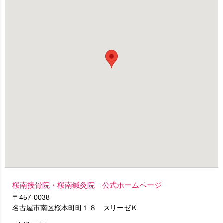
桜南接骨院・桜南鍼灸院 公式ホームページ
〒457-0038
名古屋市南区桜本町町１８ スリーゼＫ