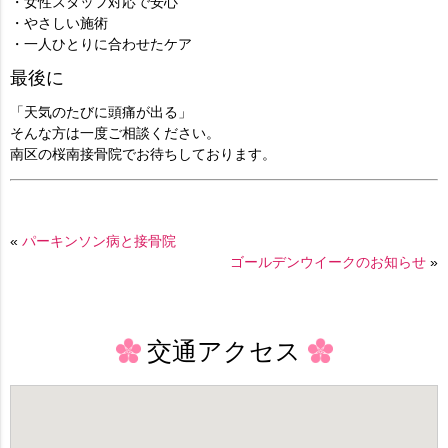
・女性スタッフ対応で安心
・やさしい施術
・一人ひとりに合わせたケア
最後に
「天気のたびに頭痛が出る」
そんな方は一度ご相談ください。
南区の桜南接骨院でお待ちしております。
«
パーキンソン病と接骨院
ゴールデンウイークのお知らせ
»
交通アクセス