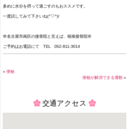
多めに水分を摂って過ごすのもおススメです。
一度試してみて下さいね(^▽^)/
🌸名古屋市南区の接骨院と言えば、桜南接骨院🌸
ご予約はお電話にて TEL 052-811-3014
«
便秘
便秘が解消できる運動
»
交通アクセス